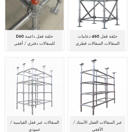
دعامات d60 حلقة قفل
D60 حلقة قفل داعمة
السقالات السقالات قطري
للسقالات دفتري / أفقي
عبر السقالات القفل الأستاذ /
السقالات عبر قفل القياسية /
الأفقي
عمودي