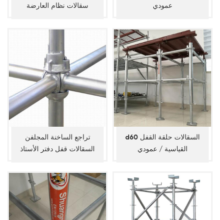
عمودي
سقالات نظام العارضة
d60 السقالات حلقة القفل
تراجع الساخنة المجلفن
القياسية / عمودي
السقالات قفل دفتر الأستاذ