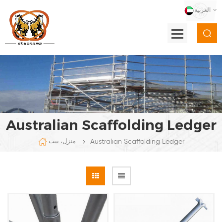
العربية
Australian Scaffolding Ledger
Australian Scaffolding Ledger
منزل، بيت