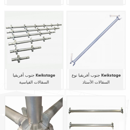
جنوب أفريقيا نوع Kwikstage
جنوب أفريقيا Kwikstage
السقالات الأستاذ
السقالات القياسية