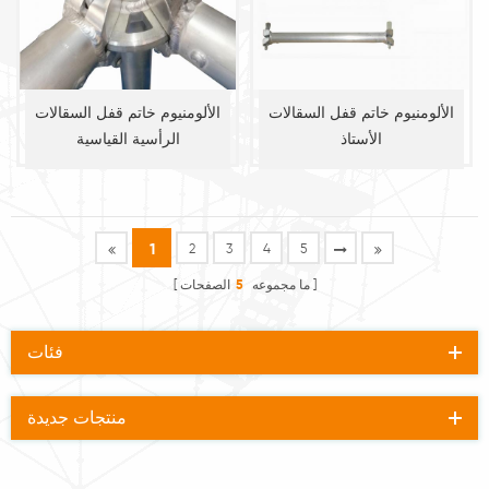
الألومنيوم خاتم قفل السقالات
الألومنيوم خاتم قفل السقالات
الأستاذ
الرأسية القياسية
1
2
3
4
5
ما مجموعه
5
الصفحات
فئات
منتجات جديدة