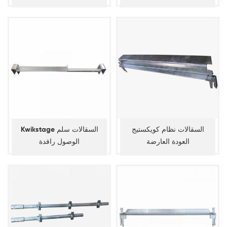
السقالات نظام كويكستيج
Kwikstage السقالات سلم
العودة العارضة
الوصول رافدة