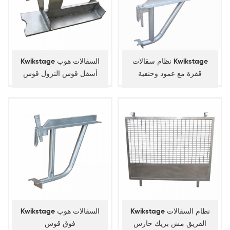
نظام سقالات Kwikstage
Kwikstage السقالات هوب
قفزة مع عمود وحنفية
أسفل قوس النزول قوس
Kwikstage نظام السقالات
Kwikstage السقالات هوب
الفريق مش بريك حارس
فوق قوس