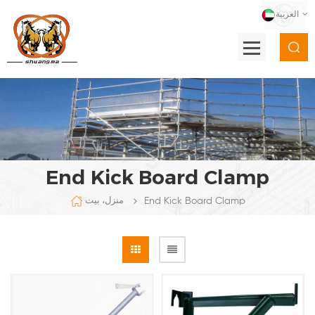
العربية
End Kick Board Clamp
End Kick Board Clamp
منزل، بيت