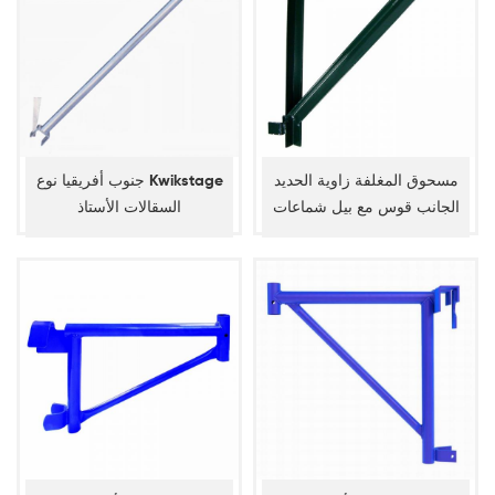
مسحوق المغلفة زاوية الحديد
جنوب أفريقيا نوع Kwikstage
الجانب قوس مع بيل شماعات
السقالات الأستاذ