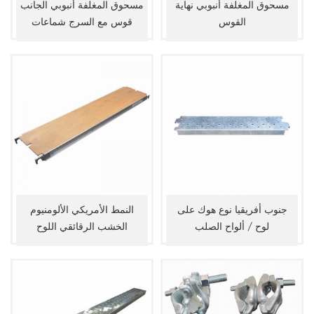
مسحوق المغلفة أنبوبي نهاية
مسحوق المغلفة أنبوبي الجانب
القوس
قوس مع السرج شماعات
جنوب أفريقيا نوع هوك على
النمط الأمريكي الألومنيوم
لوح / ألواح الصلب
الخشب الرقائقي اللوح
السقالات