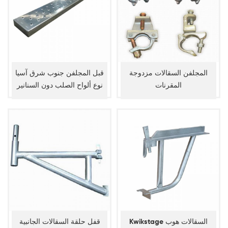
المجلفن السقالات مزدوجة
قبل المجلفن جنوب شرق آسيا
المقرنات
نوع ألواح الصلب دون السنانير
Kwikstage السقالات هوب
قفل حلقة السقالات الجانبية