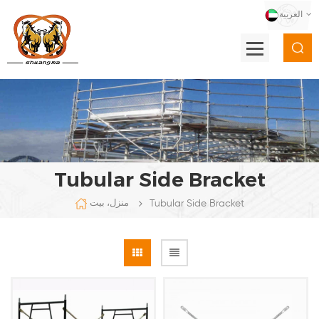
العربية
Tubular Side Bracket
Tubular Side Bracket
منزل، بيت