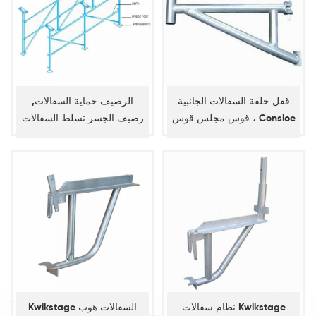
قفل حلقة السقالات الجانبية
الرصيف حماية السقالات,
قوس مجلس قوس ، Consloe
رصيف الجسر تسلط السقالات
قوس
نظام سقالات Kwikstage
Kwikstage السقالات هوب