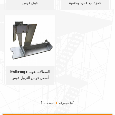
قفزة مع عمود وحنفية
فوق قوس
Kwikstage السقالات هوب
أسفل قوس النزول قوس
ما مجموعه
1
الصفحات