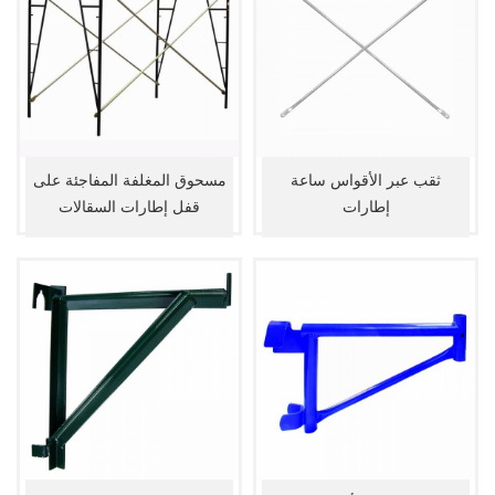
ثقب عبر الأقواس ساعة
مسحوق المغلفة المفاجئة على
إطارات
قفل إطارات السقالات
الأمريكية