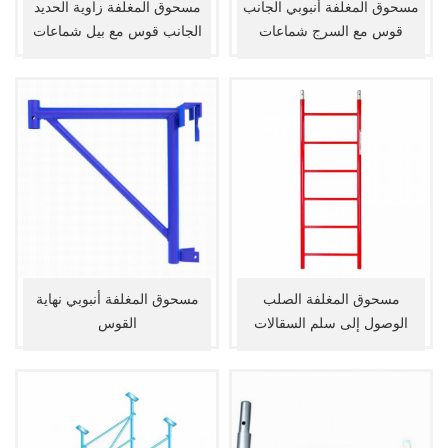
مسحوق المغلفة أنبوبي الجانب
مسحوق المغلفة زاوية الحديد
قوس مع السرج شماعات
الجانب قوس مع بيل شماعات
مسحوق المغلفة الصلب
مسحوق المغلفة أنبوبي نهاية
الوصول إلى سلم السقالات
القوس
الإطار