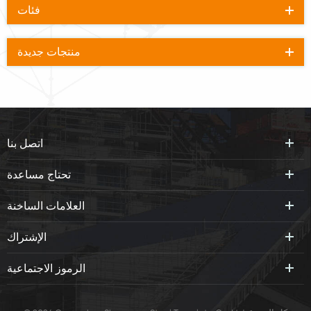
فئات
منتجات جديدة
اتصل بنا
تحتاج مساعدة
العلامات الساخنة
الإشتراك
الرموز الاجتماعية