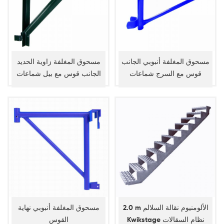
مسحوق المغلفة أنبوبي الجانب
مسحوق المغلفة زاوية الحديد
قوس مع السرج شماعات
الجانب قوس مع بيل شماعات
2.0 m الألومنيوم نقالة السلالم
مسحوق المغلفة أنبوبي نهاية
Kwikstage نظام السقالات
القوس