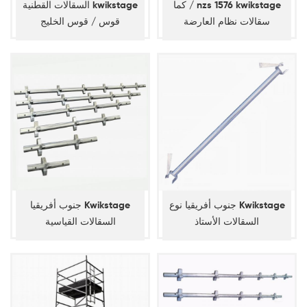
كما / nzs 1576 kwikstage
السقالات القطنية kwikstage
سقالات نظام العارضة
قوس / قوس الخليج
جنوب أفريقيا نوع Kwikstage
جنوب أفريقيا Kwikstage
السقالات الأستاذ
السقالات القياسية