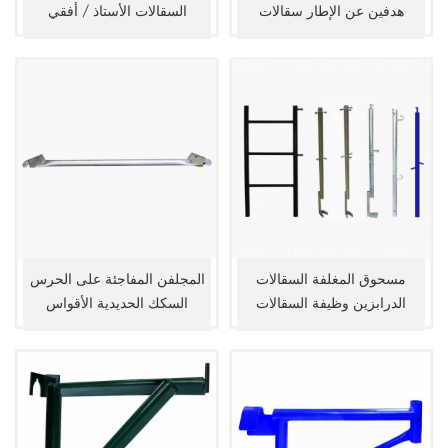
هدفين عن الإطار سقالات
السقالات الأستاذ / أفقي
مسحوق المغلفة السقالات
المجلفن المفاجئة على الحرس
الدرابزين وظيفة السقالات
السكك الحديدية الأقواس
إطارات
السقالات إطارات