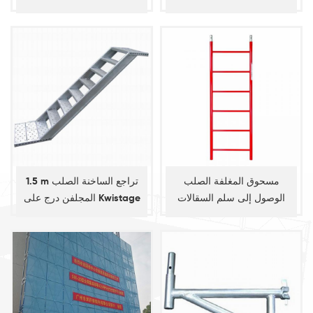
مسحوق المغلفة الصلب
1.5 m تراجع الساخنة الصلب
الوصول إلى سلم السقالات
المجلفن درج على Kwistage
الإطار
نظام السقالات