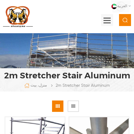
العربية
2m Stretcher Stair Aluminum
2m Stretcher Stair Aluminum
منزل، بيت