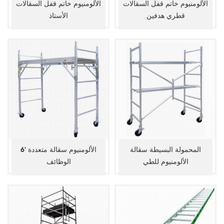
الألومنيوم خاتم قفل السقالات
الألومنيوم خاتم قفل السقالات
قطري هدفين
الأستاذ
المحمولة البسيطة سقالة
6' الألومنيوم سقالة متعددة
الألومنيوم للطي
الوظائف