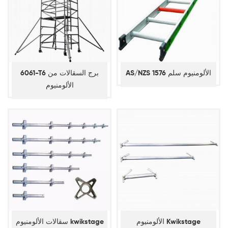
AS/NZS 1576 الألومنيوم سلم
6061-T6 برج السقالات من
الألومنيوم
الألومنيوم Kwikstage
سقالات الألومنيوم kwikstage