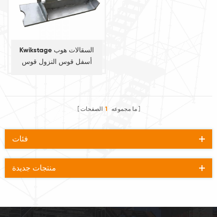
Kwikstage السقالات هوب
أسفل قوس النزول قوس
ما مجموعه
1
الصفحات
فئات
منتجات جديدة