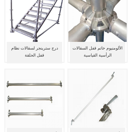
الألومنيوم خاتم قفل السقالات
درج سترينجر لسقالات نظام
الرأسية القياسية
قفل الحلقة