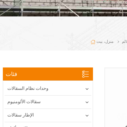
الم
منزل، بيت
فئات
وحدات نظام السقالات
سقالات الألومنيوم
الإطار سقالات