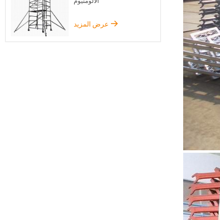
الألومنيوم
عرض المزيد