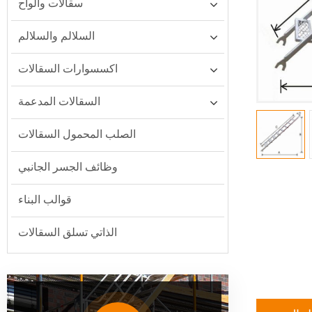
سقالات وألواح
السلالم والسلالم
اكسسوارات السقالات
السقالات المدعمة
الصلب المحمول السقالات
وظائف الجسر الجانبي
قوالب البناء
الذاتي تسلق السقالات