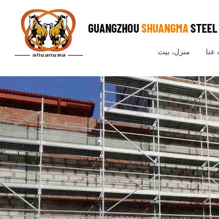
عنا
منزل، بيت