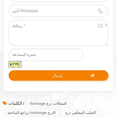
الكلمات :
Kwistage السقالات درج
الصلب المجلفن درج
تراجع الساخنة kwikstage الدرج