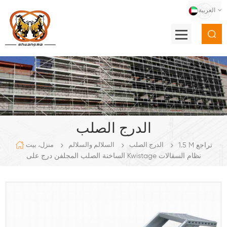
العربية
الدرج الصلب
1.5 M تراجع
الدرج الصلب
السلالم والسلالم
منزل، بيت
الساخنة الصلب المجلفن درج على Kwistage نظام السقالات