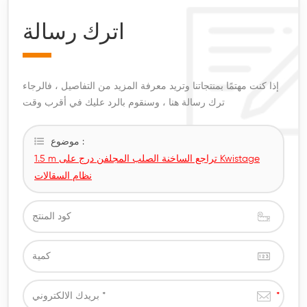
اترك رسالة
إذا كنت مهتمًا بمنتجاتنا وتريد معرفة المزيد من التفاصيل ، فالرجاء
ترك رسالة هنا ، وسنقوم بالرد عليك في أقرب وقت
موضوع :
1.5 m تراجع الساخنة الصلب المجلفن درج على Kwistage
نظام السقالات