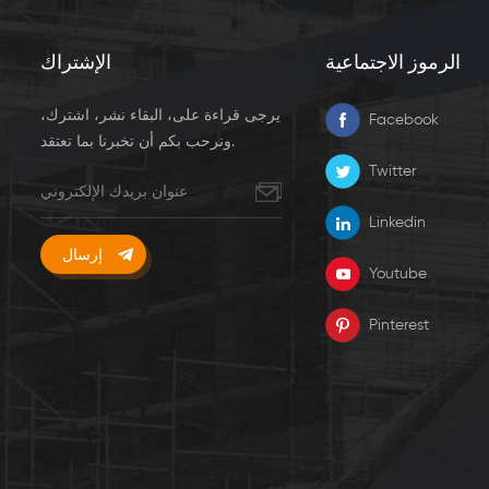
الرموز الاجتماعية
الإشتراك
يرجى قراءة على، البقاء نشر، اشترك،
Facebook
ونرحب بكم أن تخبرنا بما تعتقد.
Twitter
Linkedin
Youtube
Pinterest