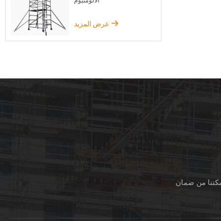
الألومنيوم
عرض المزيد
مكننا من ضمان