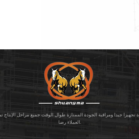
ة تجهيزا جيدا ومراقبة الجودة الممتازة طوال الوقت جميع مراحل الإنتاج ت
العملاء رضا.