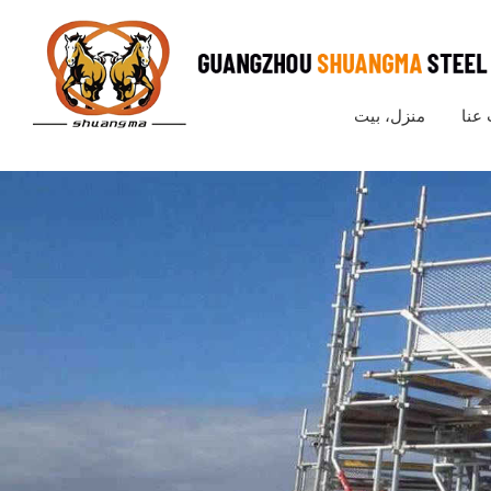
عنا
منزل، بيت