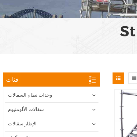
St
فئات
وحدات نظام السقالات
سقالات الألومنيوم
الإطار سقالات