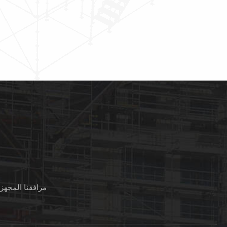
مرافقنا المجهز