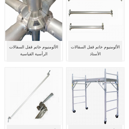
الألومنيوم خاتم قفل السقالات
الألومنيوم خاتم قفل السقالات
الأستاذ
الرأسية القياسية