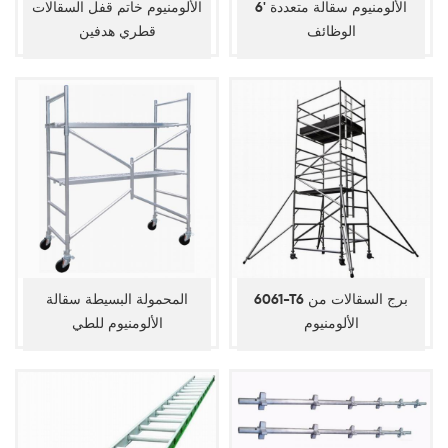
6' الألومنيوم سقالة متعددة
الألومنيوم خاتم قفل السقالات
الوظائف
قطري هدفين
6061-T6 برج السقالات من
المحمولة البسيطة سقالة
الألومنيوم
الألومنيوم للطي