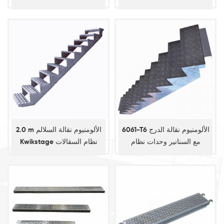
6061-T6 الألومنيوم نقالة الدرج
2.0 m الألومنيوم نقالة السلالم
مع السنانير وحدات نظام
Kwikstage نظام السقالات
السقالات