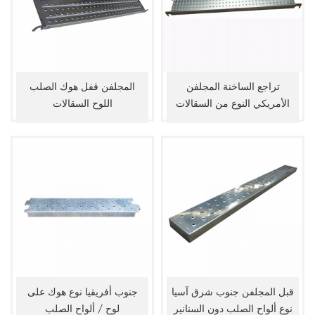
تراجع الساخنة المجلفن
المجلفن قفل هوك الصلب
الأمريكي النوع من السقالات
اللوح السقالات
ألواح الصلب
قبل المجلفن جنوب شرق آسيا
جنوب أفريقيا نوع هوك على
نوع ألواح الصلب دون السنانير
لوح / ألواح الصلب