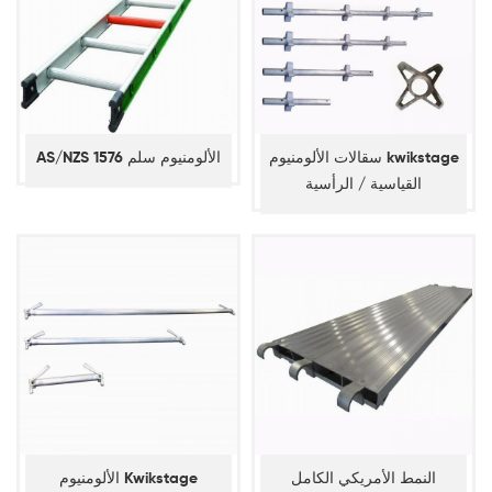
سقالات الألومنيوم kwikstage
AS/NZS 1576 الألومنيوم سلم
القياسية / الرأسية
النمط الأمريكي الكامل
الألومنيوم Kwikstage