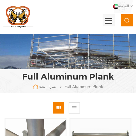
العربية
Full Aluminum Plank
Full Aluminum Plank
منزل، بيت