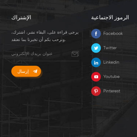
الرموز الاجتماعية
الإشتراك
يرجى قراءة على، البقاء نشر، اشترك،
Facebook
ونرحب بكم أن تخبرنا بما تعتقد.
Twitter
Linkedin
Youtube
Pinterest