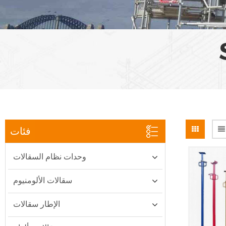
فئات
وحدات نظام السقالات
سقالات الألومنيوم
الإطار سقالات