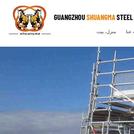
عنا
منزل، بيت