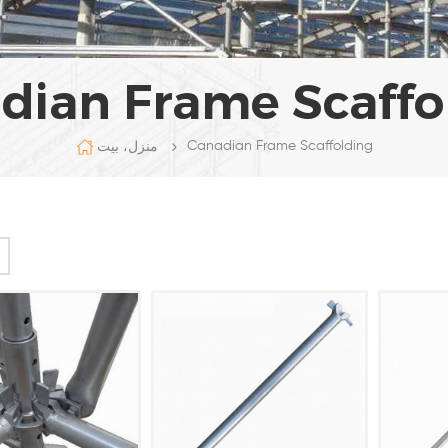
dian Frame Scaffo
Canadian Frame Scaffolding
منزل، بيت