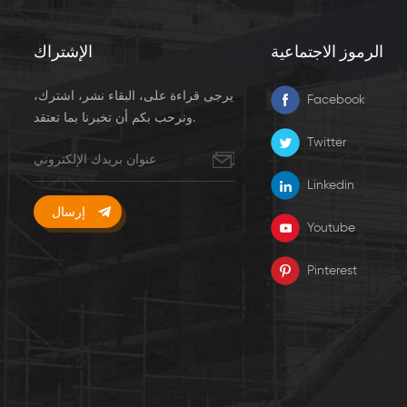
الرموز الاجتماعية
الإشتراك
يرجى قراءة على، البقاء نشر، اشترك،
Facebook
ونرحب بكم أن تخبرنا بما تعتقد.
Twitter
Linkedin
Youtube
Pinterest