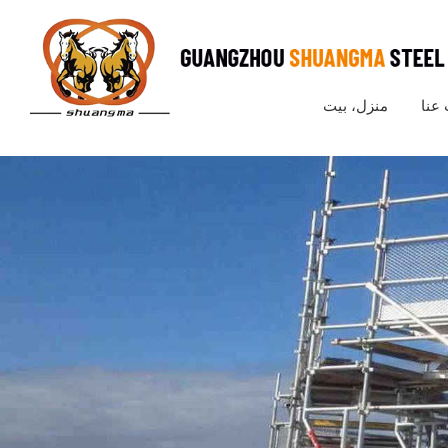
عنا
منزل، بيت