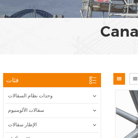
Cana
فئات
وحدات نظام السقالات
سقالات الألومنيوم
الإطار سقالات