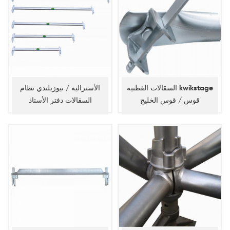
السقالات القطنية kwikstage
الأسترالية / نيوزيلندي نظام
قوس / قوس الخليج
السقالات دفتر الأستاذ