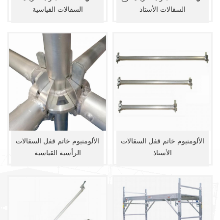
السقالات الأستاذ
السقالات القياسية
الألومنيوم خاتم قفل السقالات
الألومنيوم خاتم قفل السقالات
الأستاذ
الرأسية القياسية