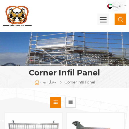
العربية
Corner Infil Panel
Corner Infil Panel
منزل، بيت