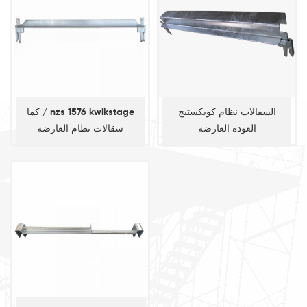
السقالات نظام كويكستيج
كما / nzs 1576 kwikstage
العودة العارضة
سقالات نظام العارضة