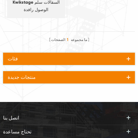
Kwikstage السقالات سلم
الوصول رافدة
ما مجموعه
1
الصفحات
فئات
منتجات جديدة
اتصل بنا
تحتاج مساعدة