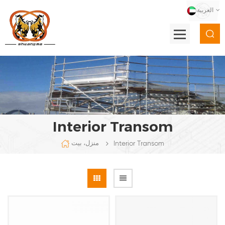
العربية
Interior Transom
Interior Transom
منزل، بيت