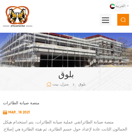
العربية
بلوق
بلوق
منزل، بيت
منصة صيانة الطائرات
MAR , 18 2021
منصة صيانة الطائراتفي عملية صيانة الطائرات، يتم استخدام هيكل
الجمالون الثابت عادة لإعداد حول جسم الطائرة، ثم هيئة الطائرة هي إصلاح.