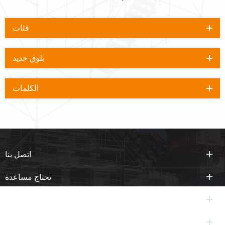
فئات
بلوق جديد
الكلمات
اتصل بنا
تحتاج مساعدة
العلامات الساخنة
الإشتراك