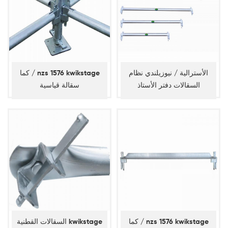
الأسترالية / نيوزيلندي نظام
كما / nzs 1576 kwikstage
السقالات دفتر الأستاذ
سقالة قياسية
كما / nzs 1576 kwikstage
السقالات القطنية kwikstage