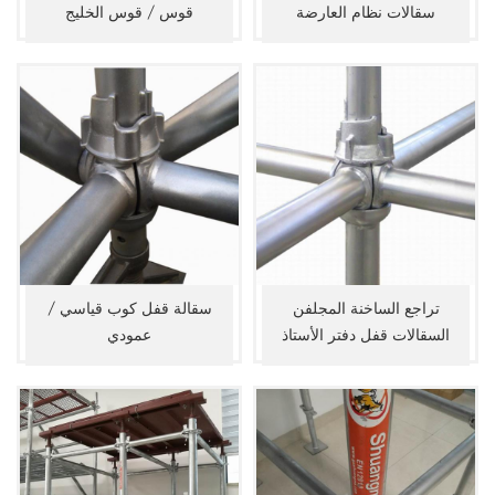
سقالات نظام العارضة
قوس / قوس الخليج
تراجع الساخنة المجلفن
سقالة قفل كوب قياسي /
السقالات قفل دفتر الأستاذ
عمودي