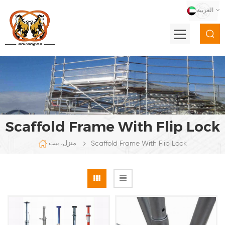
العربية
Scaffold Frame With Flip Lock
Scaffold Frame With Flip Lock
منزل، بيت