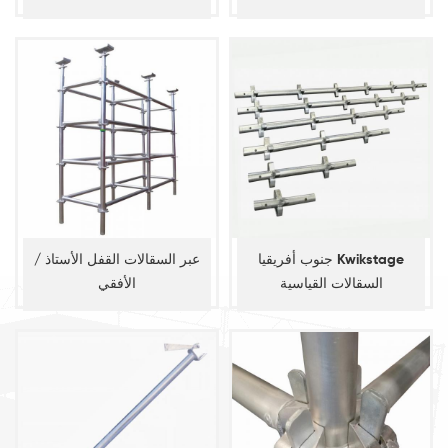
جنوب أفريقيا Kwikstage
عبر السقالات القفل الأستاذ /
السقالات القياسية
الأفقي