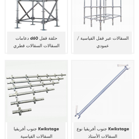
السقالات عبر قفل القياسية /
دعامات d60 حلقة قفل
عمودي
السقالات السقالات قطري
جنوب أفريقيا نوع Kwikstage
جنوب أفريقيا Kwikstage
السقالات الأستاذ
السقالات القياسية