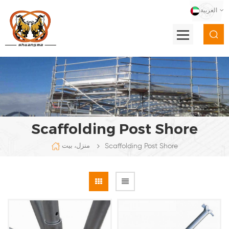
العربية
Scaffolding Post Shore
Scaffolding Post Shore
منزل، بيت