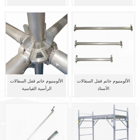
الألومنيوم خاتم قفل السقالات
الألومنيوم خاتم قفل السقالات
الأستاذ
الرأسية القياسية