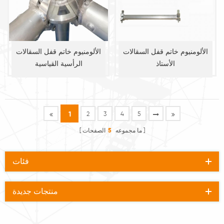
الألومنيوم خاتم قفل السقالات
الألومنيوم خاتم قفل السقالات
الأستاذ
الرأسية القياسية
1
2
3
4
5
ما مجموعه
5
الصفحات
فئات
منتجات جديدة