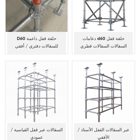
دعامات d60 حلقة قفل
D60 حلقة قفل داعمة
السقالات السقالات قطري
للسقالات دفتري / أفقي
عبر السقالات القفل الأستاذ /
السقالات عبر قفل القياسية /
الأفقي
عمودي