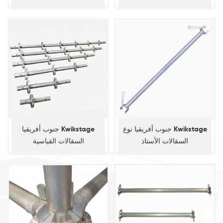
جنوب أفريقيا نوع Kwikstage
جنوب أفريقيا Kwikstage
السقالات الأستاذ
السقالات القياسية