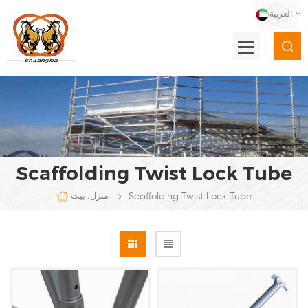
العربية
Scaffolding Twist Lock Tube
Scaffolding Twist Lock Tube
منزل، بيت