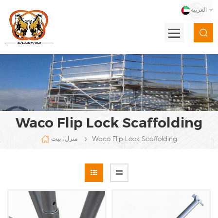
العربية
Waco Flip Lock Scaffolding
Waco Flip Lock Scaffolding
منزل، بيت