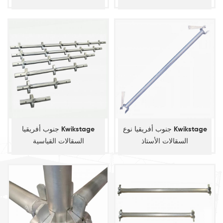
جنوب أفريقيا نوع Kwikstage
جنوب أفريقيا Kwikstage
السقالات الأستاذ
السقالات القياسية