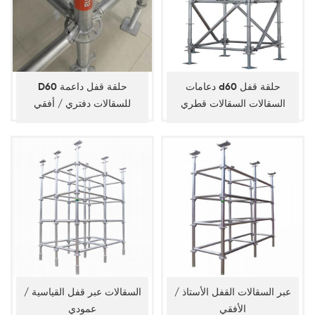
دعامات d60 حلقة قفل
D60 حلقة قفل داعمة
السقالات السقالات قطري
للسقالات دفتري / أفقي
عبر السقالات القفل الأستاذ /
السقالات عبر قفل القياسية /
الأفقي
عمودي