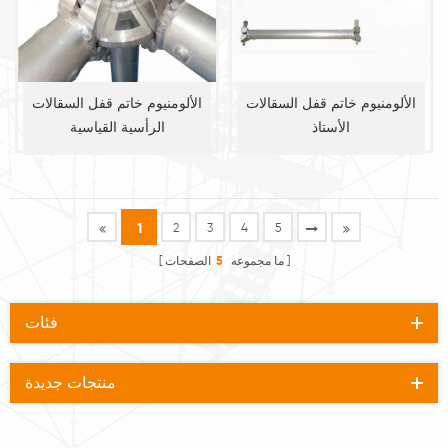
الألومنيوم خاتم قفل السقالات
الألومنيوم خاتم قفل السقالات
الأستاذ
الرأسية القياسية
1
2
3
4
5
ما مجموعه
5
الصفحات
فئات
منتجات جديدة