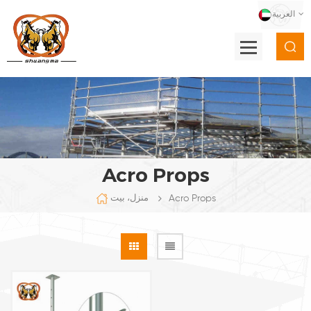
العربية
Acro Props
Acro Props
منزل، بيت