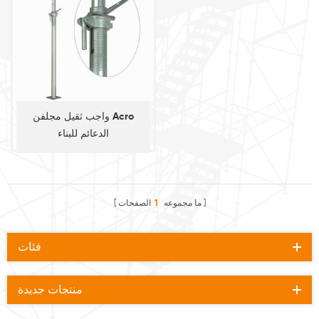
واجب ثقيل مجلفن Acro
الدعائم للبناء
ما مجموعه
1
الصفحات
فئات
منتجات جديدة